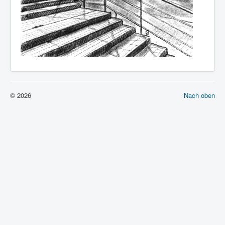
© 2026
Nach oben