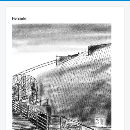
Helsinki